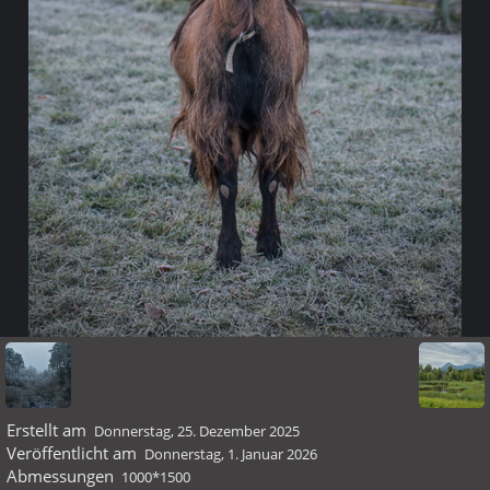
Erstellt am
Donnerstag, 25. Dezember 2025
Veröffentlicht am
Donnerstag, 1. Januar 2026
Abmessungen
1000*1500